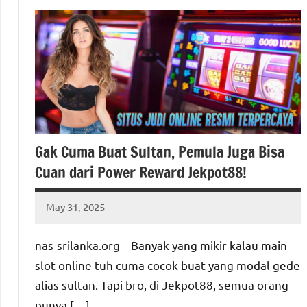
Gak Cuma Buat Sultan, Pemula Juga Bisa
Cuan dari Power Reward Jekpot88!
May 31, 2025
b9awfn0
No
comments
nas-srilanka.org – Banyak yang mikir kalau main
slot online tuh cuma cocok buat yang modal gede
alias sultan. Tapi bro, di Jekpot88, semua orang
punya […]