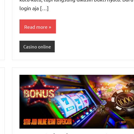
login aja […]
Read more
Casino online