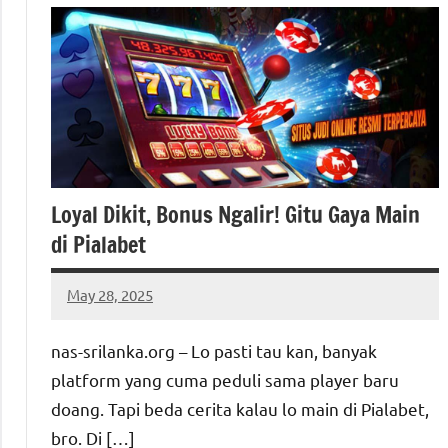
Loyal Dikit, Bonus Ngalir! Gitu Gaya Main
di Pialabet
May 28, 2025
b9awfn0
No
comments
nas-srilanka.org – Lo pasti tau kan, banyak
platform yang cuma peduli sama player baru
doang. Tapi beda cerita kalau lo main di Pialabet,
bro. Di […]