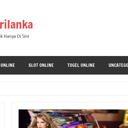
rilanka
ik Hanya Di Sini
 ONLINE
SLOT ONLINE
TOGEL ONLINE
UNCATEGO