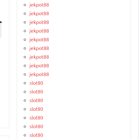
jekpot88
jekpot88
jekpot88
jekpot88
jekpot88
jekpot88
jekpot88
jekpot88
jekpot88
slot80
slot80
slot80
slot80
slot80
slot80
slot80