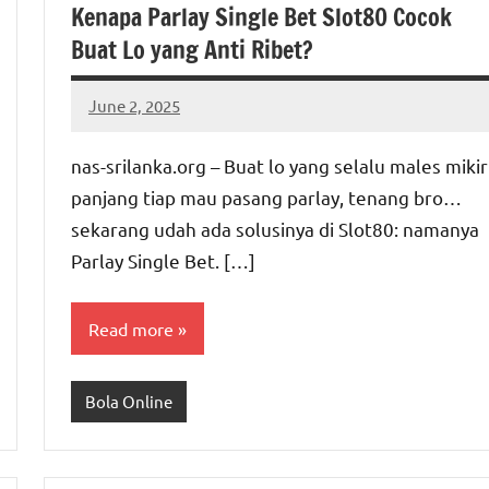
Kenapa Parlay Single Bet Slot80 Cocok
Buat Lo yang Anti Ribet?
June 2, 2025
b9awfn0
No
comments
nas-srilanka.org – Buat lo yang selalu males mikir
panjang tiap mau pasang parlay, tenang bro…
sekarang udah ada solusinya di Slot80: namanya
Parlay Single Bet. […]
Read more
Bola Online