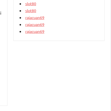
slot80
slot80
i
rajacuan69
rajacuan69
rajacuan69