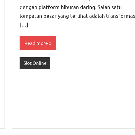
dengan platform hiburan daring. Salah satu
lompatan besar yang terlihat adalah transformas
[…]
Read more
Slot Online