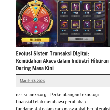
Evolusi Sistem Transaksi Digital:
Kemudahan Akses dalam Industri Hiburan
Daring Masa Kini
March 13, 2026
b9awfn0
nas-srilanka.org – Perkembangan teknologi
finansial telah membawa perubahan
fundamental dalam cara masyarakat berinteraks