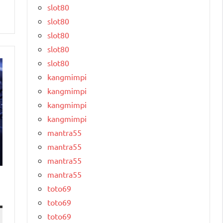
slot80
slot80
slot80
slot80
slot80
kangmimpi
kangmimpi
kangmimpi
kangmimpi
mantra55
mantra55
mantra55
mantra55
toto69
toto69
toto69