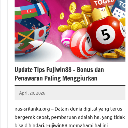
Update Tips Fujiwin88 – Bonus dan
Penawaran Paling Menggiurkan
April 20, 2026
b9awfn0
nas-srilanka.org – Dalam dunia digital yang terus
bergerak cepat, pembaruan adalah hal yang tidak
bisa dihindari. Fujiwin88 memahami hal ini