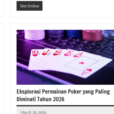
Slot Online
Eksplorasi Permainan Poker yang Paling
Diminati Tahun 2026
March 30, 2026