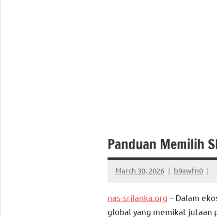
Panduan Memilih S
March 30, 2026
b9awfn0
nas-srilanka.org
– Dalam ekos
global yang memikat jutaan p