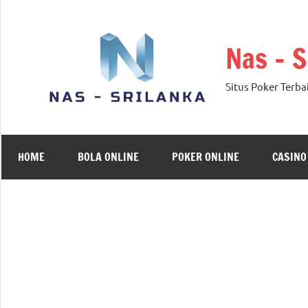
Skip
to
Nas – S
content
Situs Poker Terba
HOME
BOLA ONLINE
POKER ONLINE
CASINO