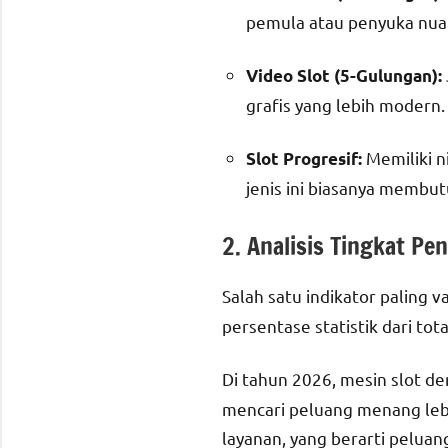
pemula atau penyuka nuan
Video Slot (5-Gulungan):
grafis yang lebih modern.
Memiliki n
Slot Progresif:
jenis ini biasanya membut
2. Analisis Tingkat Pe
Salah satu indikator paling 
persentase statistik dari to
Di tahun 2026, mesin slot d
mencari peluang menang lebi
layanan, yang berarti pelua