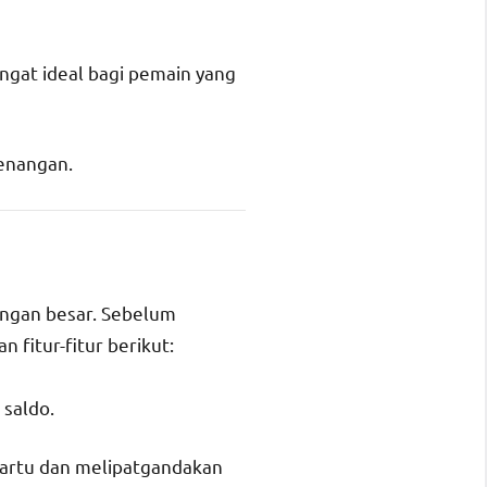
ngat ideal bagi pemain yang
enangan.
angan besar. Sebelum
 fitur-fitur berikut:
saldo.
artu dan melipatgandakan