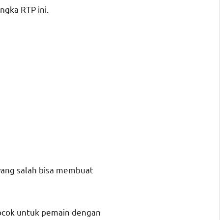
ngka RTP ini.
s yang salah bisa membuat
ocok untuk pemain dengan