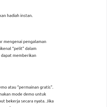
kan hadiah instan.
ujur mengenai pengalaman
kenal “pelit” dalam
in dapat memberikan
emo atau “permainan gratis”.
Gunakan mode demo untuk
t bekerja secara nyata. Jika