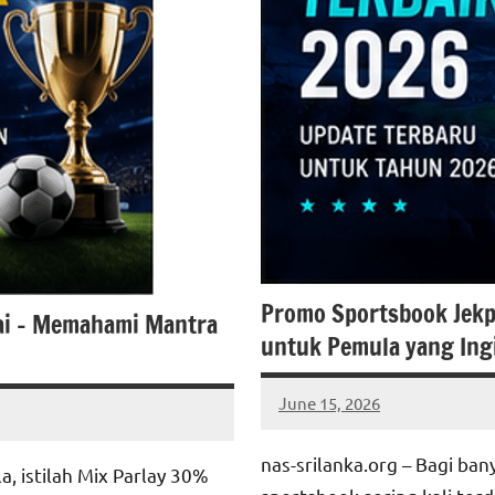
Promo Sportsbook Jekp
ai – Memahami Mantra
untuk Pemula yang Ing
June 15, 2026
b9awfn0
nas-srilanka.org – Bagi ban
a, istilah Mix Parlay 30%