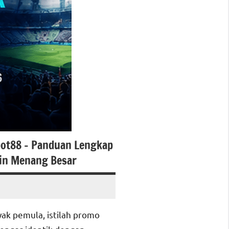
ot88 – Panduan Lengkap
in Menang Besar
yak pemula, istilah promo