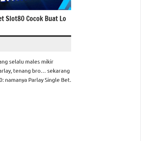
et Slot80 Cocok Buat Lo
yang selalu males mikir
arlay, tenang bro… sekarang
0: namanya Parlay Single Bet.