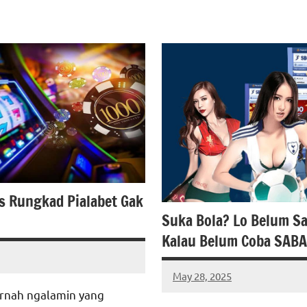
us Rungkad Pialabet Gak
Suka Bola? Lo Belum Sa
Kalau Belum Coba SABA
May 28, 2025
b9awfn0
No
pernah ngalamin yang
comments