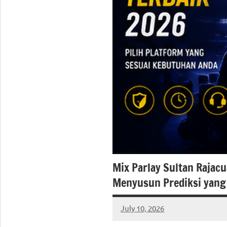
Mix Parlay Sultan Rajac
Menyusun Prediksi yang 
July 10, 2026
b9awfn0