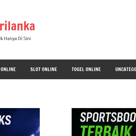
rilanka
ik Hanya Di Sini
 ONLINE
SLOT ONLINE
TOGEL ONLINE
UNCATEGO