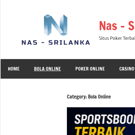
Skip
to
Nas – S
content
Situs Poker Terba
HOME
BOLA ONLINE
POKER ONLINE
CASINO
Category:
Bola Online