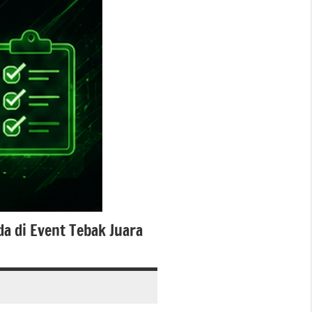
a di Event Tebak Juara