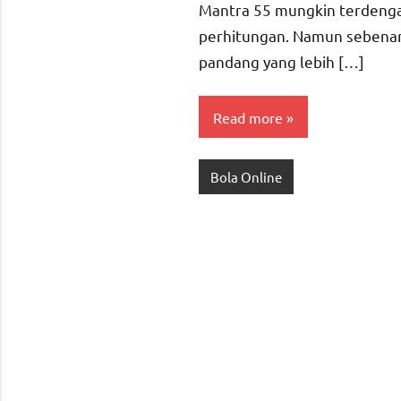
Mantra 55 mungkin terdenga
perhitungan. Namun sebenarny
pandang yang lebih […]
Read more
Bola Online