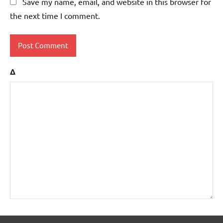
Save my name, email, and website in this browser for
the next time I comment.
Δ