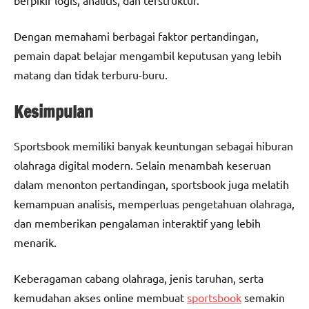
berpikir logis, analitis, dan terstruktur.
Dengan memahami berbagai faktor pertandingan,
pemain dapat belajar mengambil keputusan yang lebih
matang dan tidak terburu-buru.
Kesimpulan
Sportsbook memiliki banyak keuntungan sebagai hiburan
olahraga digital modern. Selain menambah keseruan
dalam menonton pertandingan, sportsbook juga melatih
kemampuan analisis, memperluas pengetahuan olahraga,
dan memberikan pengalaman interaktif yang lebih
menarik.
Keberagaman cabang olahraga, jenis taruhan, serta
kemudahan akses online membuat
sportsbook
semakin