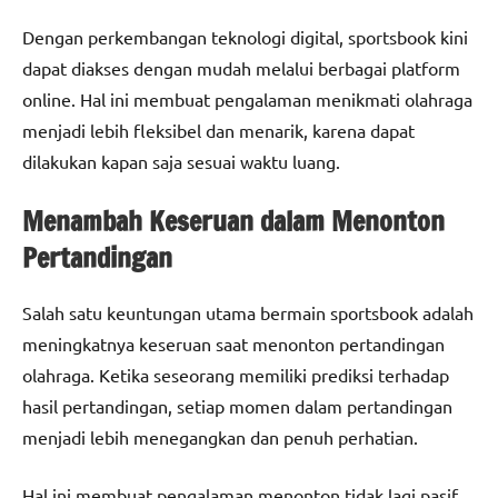
Dengan perkembangan teknologi digital, sportsbook kini
dapat diakses dengan mudah melalui berbagai platform
online. Hal ini membuat pengalaman menikmati olahraga
menjadi lebih fleksibel dan menarik, karena dapat
dilakukan kapan saja sesuai waktu luang.
Menambah Keseruan dalam Menonton
Pertandingan
Salah satu keuntungan utama bermain sportsbook adalah
meningkatnya keseruan saat menonton pertandingan
olahraga. Ketika seseorang memiliki prediksi terhadap
hasil pertandingan, setiap momen dalam pertandingan
menjadi lebih menegangkan dan penuh perhatian.
Hal ini membuat pengalaman menonton tidak lagi pasif,