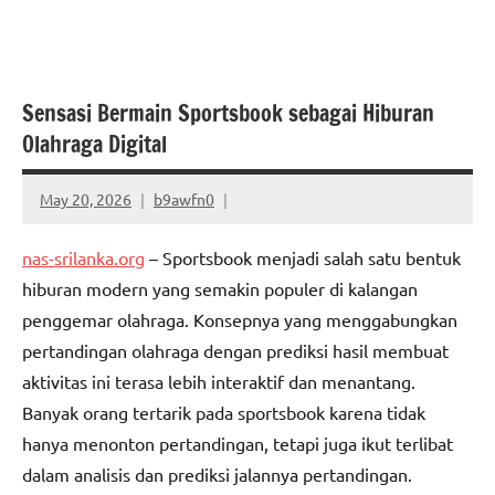
Sensasi Bermain Sportsbook sebagai Hiburan
Olahraga Digital
May 20, 2026
b9awfn0
nas-srilanka.org
– Sportsbook menjadi salah satu bentuk
hiburan modern yang semakin populer di kalangan
penggemar olahraga. Konsepnya yang menggabungkan
pertandingan olahraga dengan prediksi hasil membuat
aktivitas ini terasa lebih interaktif dan menantang.
Banyak orang tertarik pada sportsbook karena tidak
hanya menonton pertandingan, tetapi juga ikut terlibat
dalam analisis dan prediksi jalannya pertandingan.