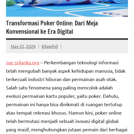
Transformasi Poker Online: Dari Meja
Konvensional ke Era Digital
May 22, 2026
b9awfn0
nas-srilanka.org
– Perkembangan teknologi informasi
telah mengubah banyak aspek kehidupan manusia, tidak
terkecuali industri hiburan dan permainan asah otak.
Salah satu fenomena yang paling mencolok adalah
evolusi permainan kartu populer, yaitu poker. Dahulu,
permainan ini hanya bisa dinikmati di ruangan tertutup
atau tempat rekreasi khusus. Namun kini, poker online
telah bermutasi menjadi sebuah inovasi digital global
yang masif, menghubungkan jutaan pemain dari berbagai