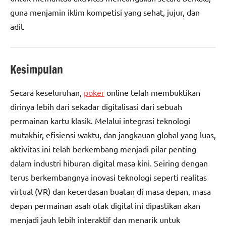
guna menjamin iklim kompetisi yang sehat, jujur, dan
adil.
Kesimpulan
Secara keseluruhan,
poker
online telah membuktikan
dirinya lebih dari sekadar digitalisasi dari sebuah
permainan kartu klasik. Melalui integrasi teknologi
mutakhir, efisiensi waktu, dan jangkauan global yang luas,
aktivitas ini telah berkembang menjadi pilar penting
dalam industri hiburan digital masa kini. Seiring dengan
terus berkembangnya inovasi teknologi seperti realitas
virtual (VR) dan kecerdasan buatan di masa depan, masa
depan permainan asah otak digital ini dipastikan akan
menjadi jauh lebih interaktif dan menarik untuk