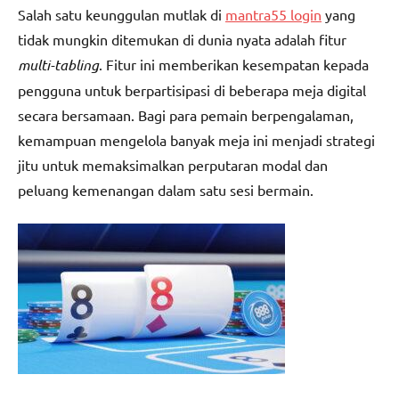
Salah satu keunggulan mutlak di
mantra55 login
yang
tidak mungkin ditemukan di dunia nyata adalah fitur
multi-tabling
. Fitur ini memberikan kesempatan kepada
pengguna untuk berpartisipasi di beberapa meja digital
secara bersamaan. Bagi para pemain berpengalaman,
kemampuan mengelola banyak meja ini menjadi strategi
jitu untuk memaksimalkan perputaran modal dan
peluang kemenangan dalam satu sesi bermain.