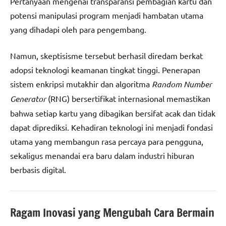
Pertanyaan mengenai transparansi pembagian kartu dan
potensi manipulasi program menjadi hambatan utama
yang dihadapi oleh para pengembang.
Namun, skeptisisme tersebut berhasil diredam berkat
adopsi teknologi keamanan tingkat tinggi. Penerapan
sistem enkripsi mutakhir dan algoritma
Random Number
Generator
(RNG) bersertifikat internasional memastikan
bahwa setiap kartu yang dibagikan bersifat acak dan tidak
dapat diprediksi. Kehadiran teknologi ini menjadi fondasi
utama yang membangun rasa percaya para pengguna,
sekaligus menandai era baru dalam industri hiburan
berbasis digital.
Ragam Inovasi yang Mengubah Cara Bermain