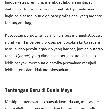
hingga kelas premium, membuat hiburan ini dapat
diakses oleh semua kalangan, baik oleh pemula yang
ingin belajar maupun oleh para profesional yang mencari
tantangan tinggi.
Kecepatan perputaran permainan juga meningkat secara
signifikan. Tanpa perlu proses pengocokan kartu secara
manual dan perhitungan cip yang lambat, jumlah putaran
tangan (
hands
) yang dimainkan per jam menjadi jauh
lebih banyak, membuat dinamika permainan menjadi
lebih intens dan tidak membosankan.
Tantangan Baru di Dunia Maya
Meskipun menawarkan banyak kemudahan, migrasi ke
ruang digital ini juga melahirkan tantangan tersendiri.