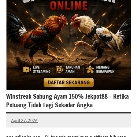
Winstreak Sabung Ayam 150% Jekpot88 – Ketika
Peluang Tidak Lagi Sekadar Angka
April 27, 2026
b9awfn0
nas-srilanka.org – Di tengah maraknya platform hiburan