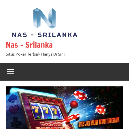
Skip
to
content
Nas – Srilanka
Situs Poker Terbaik Hanya Di Sini