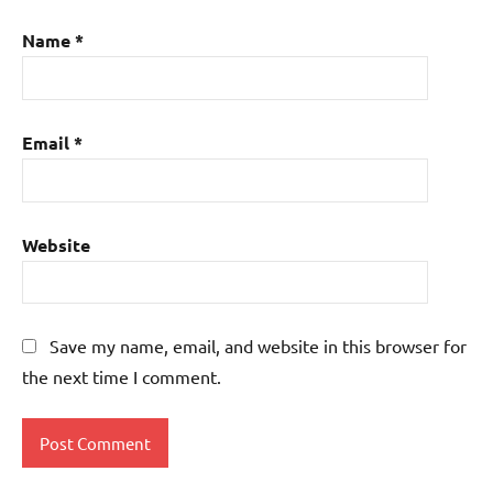
Name
*
Email
*
Website
Save my name, email, and website in this browser for
the next time I comment.