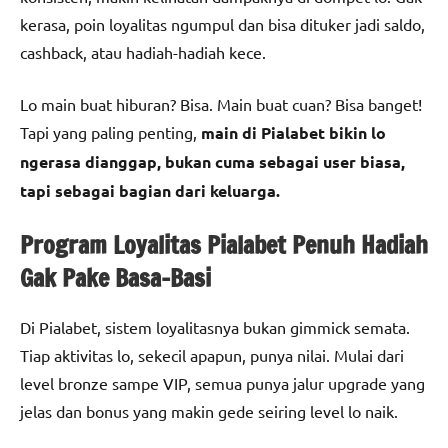
kerasa, poin loyalitas ngumpul dan bisa dituker jadi saldo,
cashback, atau hadiah-hadiah kece.
Lo main buat hiburan? Bisa. Main buat cuan? Bisa banget!
Tapi yang paling penting,
main di Pialabet bikin lo
ngerasa dianggap, bukan cuma sebagai user biasa,
tapi sebagai bagian dari keluarga.
Program Loyalitas Pialabet Penuh Hadiah
Gak Pake Basa-Basi
Di Pialabet, sistem loyalitasnya bukan gimmick semata.
Tiap aktivitas lo, sekecil apapun, punya nilai. Mulai dari
level bronze sampe VIP, semua punya jalur upgrade yang
jelas dan bonus yang makin gede seiring level lo naik.