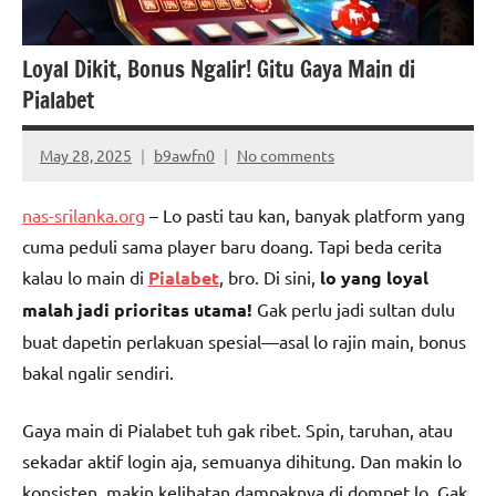
Loyal Dikit, Bonus Ngalir! Gitu Gaya Main di
Pialabet
May 28, 2025
b9awfn0
No comments
nas-srilanka.org
– Lo pasti tau kan, banyak platform yang
cuma peduli sama player baru doang. Tapi beda cerita
kalau lo main di
Pialabet
, bro. Di sini,
lo yang loyal
malah jadi prioritas utama!
Gak perlu jadi sultan dulu
buat dapetin perlakuan spesial—asal lo rajin main, bonus
bakal ngalir sendiri.
Gaya main di Pialabet tuh gak ribet. Spin, taruhan, atau
sekadar aktif login aja, semuanya dihitung. Dan makin lo
konsisten, makin kelihatan dampaknya di dompet lo. Gak