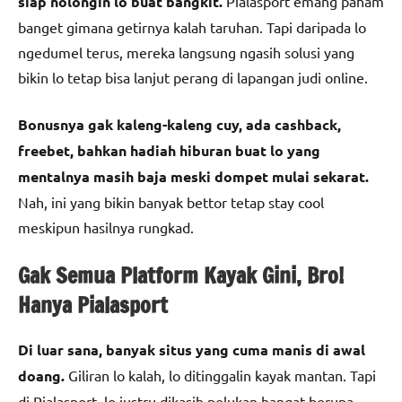
siap nolongin lo buat bangkit.
Pialasport emang paham
banget gimana getirnya kalah taruhan. Tapi daripada lo
ngedumel terus, mereka langsung ngasih solusi yang
bikin lo tetap bisa lanjut perang di lapangan judi online.
Bonusnya gak kaleng-kaleng cuy, ada cashback,
freebet, bahkan hadiah hiburan buat lo yang
mentalnya masih baja meski dompet mulai sekarat.
Nah, ini yang bikin banyak bettor tetap stay cool
meskipun hasilnya rungkad.
Gak Semua Platform Kayak Gini, Bro!
Hanya Pialasport
Di luar sana, banyak situs yang cuma manis di awal
doang.
Giliran lo kalah, lo ditinggalin kayak mantan. Tapi
di Pialasport, lo justru dikasih pelukan hangat berupa