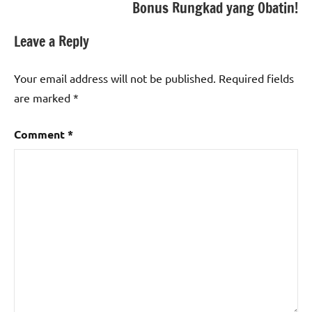
Bonus Rungkad yang Obatin!
Leave a Reply
Your email address will not be published.
Required fields
are marked
*
Comment
*