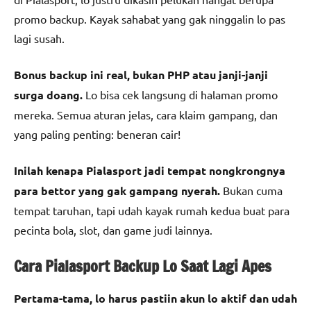
promo backup. Kayak sahabat yang gak ninggalin lo pas
lagi susah.
Bonus backup ini real, bukan PHP atau janji-janji
surga doang.
Lo bisa cek langsung di halaman promo
mereka. Semua aturan jelas, cara klaim gampang, dan
yang paling penting: beneran cair!
Inilah kenapa Pialasport jadi tempat nongkrongnya
para bettor yang gak gampang nyerah.
Bukan cuma
tempat taruhan, tapi udah kayak rumah kedua buat para
pecinta bola, slot, dan game judi lainnya.
Cara Pialasport Backup Lo Saat Lagi Apes
Pertama-tama, lo harus pastiin akun lo aktif dan udah