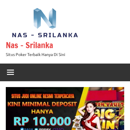
Skip
to
content
Nas – Srilanka
Situs Poker Terbaik Hanya Di Sini