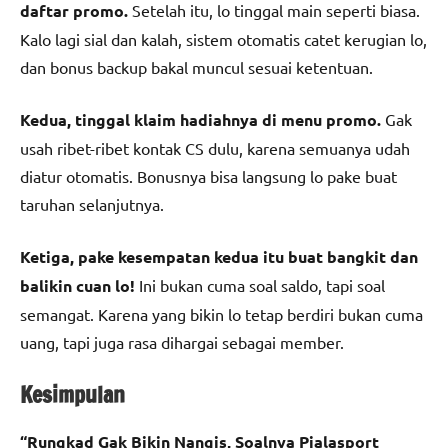
daftar promo.
Setelah itu, lo tinggal main seperti biasa.
Kalo lagi sial dan kalah, sistem otomatis catet kerugian lo,
dan bonus backup bakal muncul sesuai ketentuan.
Kedua, tinggal klaim hadiahnya di menu promo.
Gak
usah ribet-ribet kontak CS dulu, karena semuanya udah
diatur otomatis. Bonusnya bisa langsung lo pake buat
taruhan selanjutnya.
Ketiga, pake kesempatan kedua itu buat bangkit dan
balikin cuan lo!
Ini bukan cuma soal saldo, tapi soal
semangat. Karena yang bikin lo tetap berdiri bukan cuma
uang, tapi juga rasa dihargai sebagai member.
Kesimpulan
“Rungkad Gak Bikin Nangis, Soalnya Pialasport