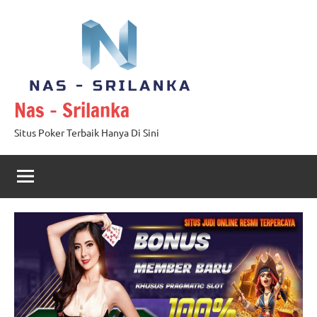
Skip
to
content
Nas – Srilanka
Situs Poker Terbaik Hanya Di Sini