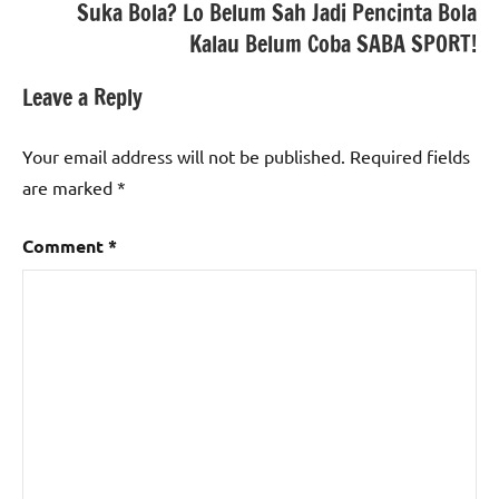
Suka Bola? Lo Belum Sah Jadi Pencinta Bola
Kalau Belum Coba SABA SPORT!
Leave a Reply
Your email address will not be published.
Required fields
are marked
*
Comment
*