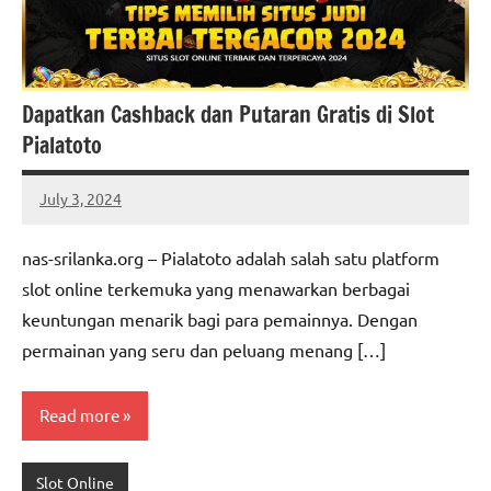
Dapatkan Cashback dan Putaran Gratis di Slot
Pialatoto
July 3, 2024
b9awfn0
No
comments
nas-srilanka.org – Pialatoto adalah salah satu platform
slot online terkemuka yang menawarkan berbagai
keuntungan menarik bagi para pemainnya. Dengan
permainan yang seru dan peluang menang […]
Read more
Slot Online