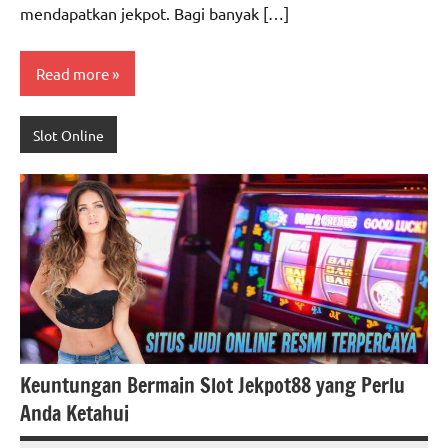
mendapatkan jekpot. Bagi banyak […]
Read more
Slot Online
Keuntungan Bermain Slot Jekpot88 yang Perlu
Anda Ketahui