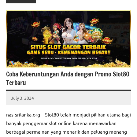
Coba Keberuntungan Anda dengan Promo Slot80
Terbaru
July 3, 2024
b9awfn0
No
comments
nas-srilanka.org – Slot80 telah menjadi pilihan utama bagi
banyak penggemar slot online karena menawarkan
berbagai permainan yang menarik dan peluang menang