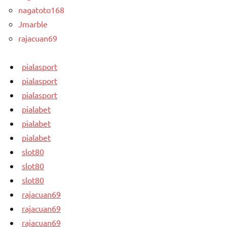
nagatoto168
Jmarble
rajacuan69
pialasport
pialasport
pialasport
pialabet
pialabet
pialabet
slot80
slot80
slot80
rajacuan69
rajacuan69
rajacuan69