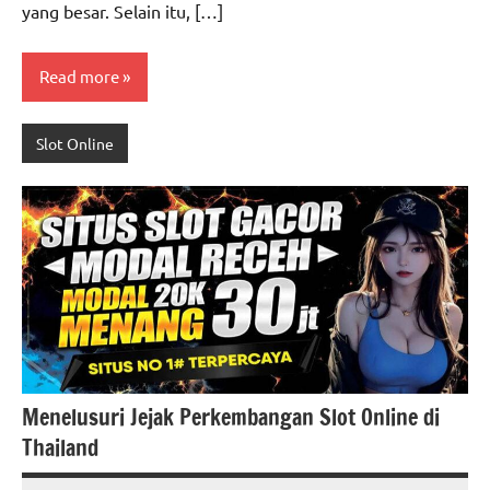
yang besar. Selain itu, […]
Read more
Slot Online
Menelusuri Jejak Perkembangan Slot Online di
Thailand