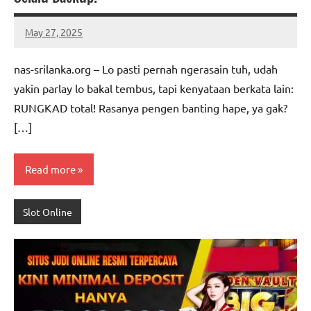
May 27, 2025
b9awfn0
No
comments
nas-srilanka.org – Lo pasti pernah ngerasain tuh, udah
yakin parlay lo bakal tembus, tapi kenyataan berkata lain:
RUNGKAD total! Rasanya pengen banting hape, ya gak?
[…]
Read more
Slot Online