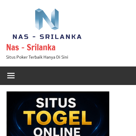
Skip
to
content
Nas – Srilanka
Situs Poker Terbaik Hanya Di Sini