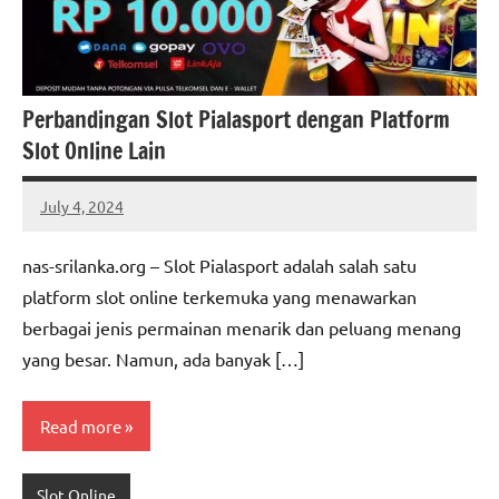
Perbandingan Slot Pialasport dengan Platform
Slot Online Lain
July 4, 2024
b9awfn0
No
comments
nas-srilanka.org – Slot Pialasport adalah salah satu
platform slot online terkemuka yang menawarkan
berbagai jenis permainan menarik dan peluang menang
yang besar. Namun, ada banyak […]
Read more
Slot Online