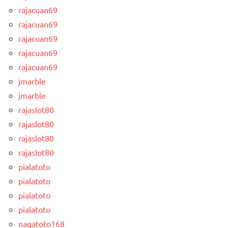
rajacuan69
rajacuan69
rajacuan69
rajacuan69
rajacuan69
jmarble
jmarble
rajaslot80
rajaslot80
rajaslot80
rajaslot80
pialatoto
pialatoto
pialatoto
pialatoto
nagatoto168