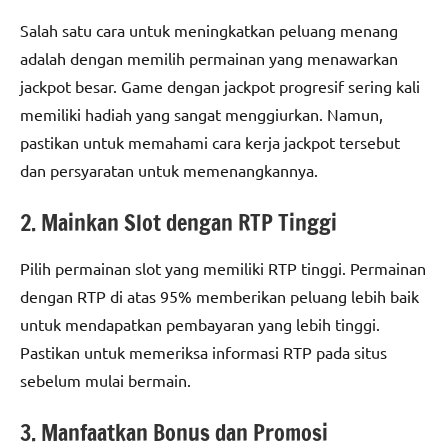
Salah satu cara untuk meningkatkan peluang menang
adalah dengan memilih permainan yang menawarkan
jackpot besar. Game dengan jackpot progresif sering kali
memiliki hadiah yang sangat menggiurkan. Namun,
pastikan untuk memahami cara kerja jackpot tersebut
dan persyaratan untuk memenangkannya.
2. Mainkan Slot dengan RTP Tinggi
Pilih permainan slot yang memiliki RTP tinggi. Permainan
dengan RTP di atas 95% memberikan peluang lebih baik
untuk mendapatkan pembayaran yang lebih tinggi.
Pastikan untuk memeriksa informasi RTP pada situs
sebelum mulai bermain.
3. Manfaatkan Bonus dan Promosi