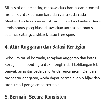
Situs slot online sering menawarkan bonus dan promosi
menarik untuk pemain baru dan yang sudah ada.
Manfaatkan bonus ini untuk meningkatkan bankroll Anda.
Jenis bonus yang biasa ditawarkan antara lain bonus
selamat datang, cashback, atau free spins.
4. Atur Anggaran dan Batasi Kerugian
Sebelum mulai bermain, tetapkan anggaran dan batas
kerugian. Ini penting untuk menghindari kehilangan lebih
banyak uang daripada yang Anda rencanakan. Dengan
mengatur anggaran, Anda dapat bermain lebih bijak dan
menikmati pengalaman bermain.
5. Bermain Secara Konsisten