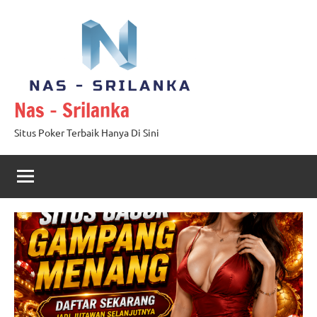
Skip
to
content
Nas – Srilanka
Situs Poker Terbaik Hanya Di Sini