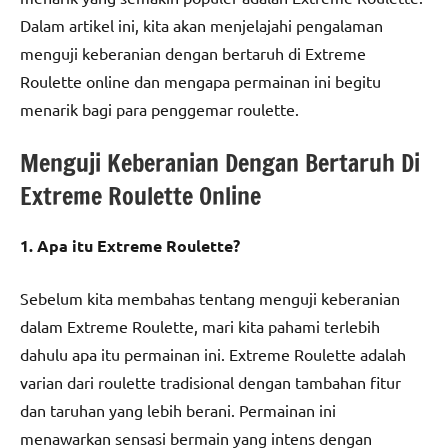
Dalam artikel ini, kita akan menjelajahi pengalaman
menguji keberanian dengan bertaruh di Extreme
Roulette online dan mengapa permainan ini begitu
menarik bagi para penggemar roulette.
Menguji Keberanian Dengan Bertaruh Di
Extreme Roulette Online
1. Apa itu Extreme Roulette?
Sebelum kita membahas tentang menguji keberanian
dalam Extreme Roulette, mari kita pahami terlebih
dahulu apa itu permainan ini. Extreme Roulette adalah
varian dari roulette tradisional dengan tambahan fitur
dan taruhan yang lebih berani. Permainan ini
menawarkan sensasi bermain yang intens dengan