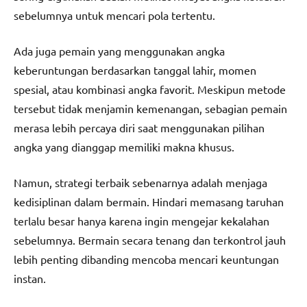
sebelumnya untuk mencari pola tertentu.
Ada juga pemain yang menggunakan angka
keberuntungan berdasarkan tanggal lahir, momen
spesial, atau kombinasi angka favorit. Meskipun metode
tersebut tidak menjamin kemenangan, sebagian pemain
merasa lebih percaya diri saat menggunakan pilihan
angka yang dianggap memiliki makna khusus.
Namun, strategi terbaik sebenarnya adalah menjaga
kedisiplinan dalam bermain. Hindari memasang taruhan
terlalu besar hanya karena ingin mengejar kekalahan
sebelumnya. Bermain secara tenang dan terkontrol jauh
lebih penting dibanding mencoba mencari keuntungan
instan.