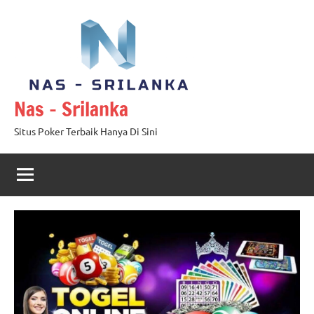
Skip
to
content
Nas – Srilanka
Situs Poker Terbaik Hanya Di Sini