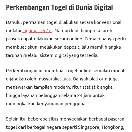
Perkembangan Togel di Dunia Digital
Dahulu, permainan togel dilakukan secara konvensional
melalui
Ligamaster77
. Namun kini, hampir seluruh
proses dapat dilakukan secara online. Pemain hanya perlu
membuat akun, melakukan deposit, lalu memilih angka
taruhan melalui sistem digital yang tersedia.
Perkembangan ini membuat togel online semakin mudah
dijangkau oleh masyarakat luas. Banyak platform juga
menawarkan tampilan modern, fitur statistik angka,
hingga layanan pelanggan selama 24 jam untuk
meningkatkan kenyamanan pengguna.
Selain itu, beberapa situs menyediakan berbagai pasaran
togel dari berbagai negara seperti Singapore, Hongkong,