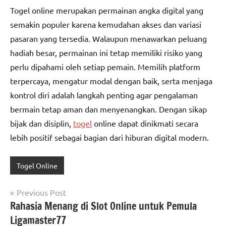
Togel online merupakan permainan angka digital yang
semakin populer karena kemudahan akses dan variasi
pasaran yang tersedia. Walaupun menawarkan peluang
hadiah besar, permainan ini tetap memiliki risiko yang
perlu dipahami oleh setiap pemain. Memilih platform
terpercaya, mengatur modal dengan baik, serta menjaga
kontrol diri adalah langkah penting agar pengalaman
bermain tetap aman dan menyenangkan. Dengan sikap
bijak dan disiplin,
togel
online dapat dinikmati secara
lebih positif sebagai bagian dari hiburan digital modern.
Togel Online
Post
Previous Post
Rahasia Menang di Slot Online untuk Pemula
navigation
Ligamaster77