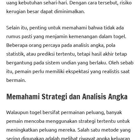
uang kebutuhan sehari-hari. Dengan cara tersebut, risiko
kerugian besar dapat diminimalkan.
Selain itu, penting untuk memahami bahwa tidak ada
rumus pasti yang menjamin kemenangan dalam togel.
Beberapa orang percaya pada analisis angka, pola
statistik, atau prediksi tertentu, tetapi hasil akhir tetap
bergantung pada sistem undian yang berlaku. Oleh sebab
itu, pemain perlu memiliki ekspektasi yang realistis saat
bermain.
Memahami Strategi dan Analisis Angka
Walaupun togel bersifat permainan peluang, banyak
pemain mencoba menggunakan strategi tertentu untuk
meningkatkan peluang mereka. Salah satu metode yang
sering digunakan adalah melihat riwayat angka keluaran