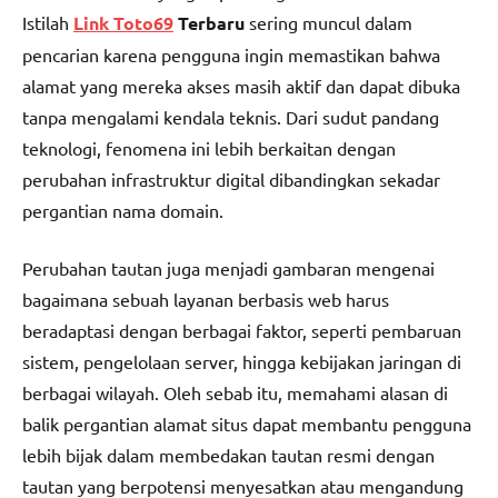
Istilah
Link Toto69
Terbaru
sering muncul dalam
pencarian karena pengguna ingin memastikan bahwa
alamat yang mereka akses masih aktif dan dapat dibuka
tanpa mengalami kendala teknis. Dari sudut pandang
teknologi, fenomena ini lebih berkaitan dengan
perubahan infrastruktur digital dibandingkan sekadar
pergantian nama domain.
Perubahan tautan juga menjadi gambaran mengenai
bagaimana sebuah layanan berbasis web harus
beradaptasi dengan berbagai faktor, seperti pembaruan
sistem, pengelolaan server, hingga kebijakan jaringan di
berbagai wilayah. Oleh sebab itu, memahami alasan di
balik pergantian alamat situs dapat membantu pengguna
lebih bijak dalam membedakan tautan resmi dengan
tautan yang berpotensi menyesatkan atau mengandung