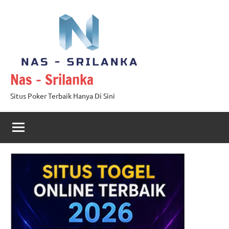
Skip
to
content
Nas – Srilanka
Situs Poker Terbaik Hanya Di Sini