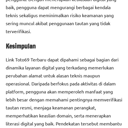
baik, pengguna dapat mengurangi berbagai kendala
teknis sekaligus meminimalkan risiko keamanan yang
sering muncul akibat penggunaan tautan yang tidak
terverifikasi.
Kesimpulan
Link Toto69 Terbaru dapat dipahami sebagai bagian dari
dinamika layanan digital yang terkadang memerlukan
perubahan alamat untuk alasan teknis maupun
operasional. Daripada berfokus pada aktivitas di dalam
platform, pengguna akan memperoleh manfaat yang
lebih besar dengan memahami pentingnya memverifikasi
tautan resmi, menjaga keamanan perangkat,
memperhatikan keaslian domain, serta menerapkan
literasi digital yang baik. Pendekatan tersebut membantu