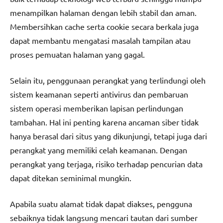
menampilkan halaman dengan lebih stabil dan aman.
Membersihkan cache serta cookie secara berkala juga
dapat membantu mengatasi masalah tampilan atau
proses pemuatan halaman yang gagal.
Selain itu, penggunaan perangkat yang terlindungi oleh
sistem keamanan seperti antivirus dan pembaruan
sistem operasi memberikan lapisan perlindungan
tambahan. Hal ini penting karena ancaman siber tidak
hanya berasal dari situs yang dikunjungi, tetapi juga dari
perangkat yang memiliki celah keamanan. Dengan
perangkat yang terjaga, risiko terhadap pencurian data
dapat ditekan seminimal mungkin.
Apabila suatu alamat tidak dapat diakses, pengguna
sebaiknya tidak langsung mencari tautan dari sumber