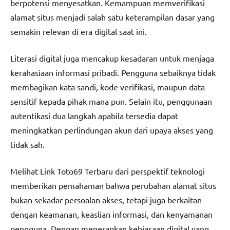
berpotensi menyesatkan. Kemampuan memverifikasi
alamat situs menjadi salah satu keterampilan dasar yang
semakin relevan di era digital saat ini.
Literasi digital juga mencakup kesadaran untuk menjaga
kerahasiaan informasi pribadi. Pengguna sebaiknya tidak
membagikan kata sandi, kode verifikasi, maupun data
sensitif kepada pihak mana pun. Selain itu, penggunaan
autentikasi dua langkah apabila tersedia dapat
meningkatkan perlindungan akun dari upaya akses yang
tidak sah.
Melihat Link Toto69 Terbaru dari perspektif teknologi
memberikan pemahaman bahwa perubahan alamat situs
bukan sekadar persoalan akses, tetapi juga berkaitan
dengan keamanan, keaslian informasi, dan kenyamanan
pengguna. Dengan menerapkan kebiasaan digital yang