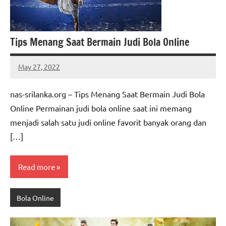
Tips Menang Saat Bermain Judi Bola Online
May 27, 2022
bakerstreet
No
comments
nas-srilanka.org – Tips Menang Saat Bermain Judi Bola
Online Permainan judi bola online saat ini memang
menjadi salah satu judi online favorit banyak orang dan
[…]
Read more
Bola Online