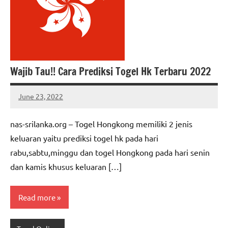
Wajib Tau!! Cara Prediksi Togel Hk Terbaru 2022
June 23, 2022
bakerstreet
No
comments
nas-srilanka.org – Togel Hongkong memiliki 2 jenis
keluaran yaitu prediksi togel hk pada hari
rabu,sabtu,minggu dan togel Hongkong pada hari senin
dan kamis khusus keluaran […]
Read more