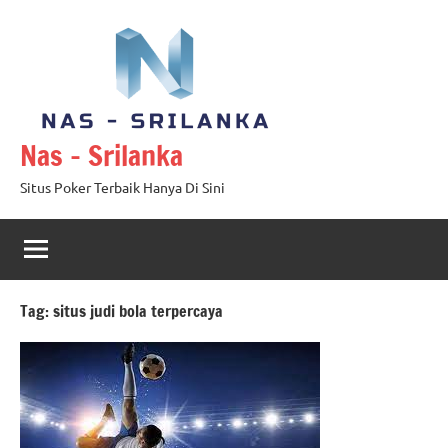
Skip
to
content
Nas – Srilanka
Situs Poker Terbaik Hanya Di Sini
Tag:
situs judi bola terpercaya