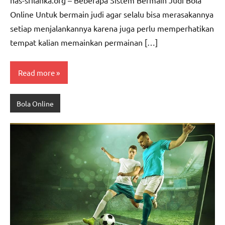
nas-srilanka.org – Beberapa Sistem Bermain Judi Bola
Online Untuk bermain judi agar selalu bisa merasakannya
setiap menjalankannya karena juga perlu memperhatikan
tempat kalian memainkan permainan […]
Read more
Bola Online