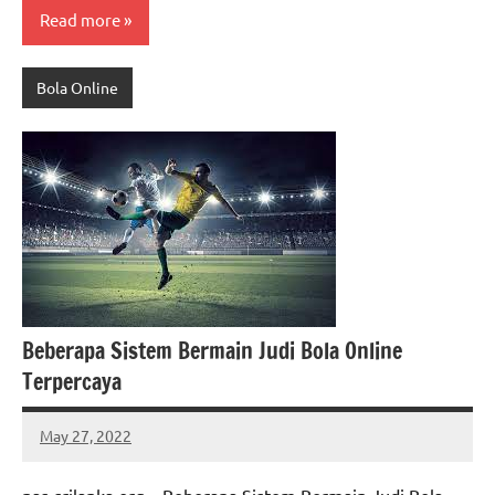
Read more
Bola Online
Beberapa Sistem Bermain Judi Bola Online
Terpercaya
May 27, 2022
bakerstreet
No
comments