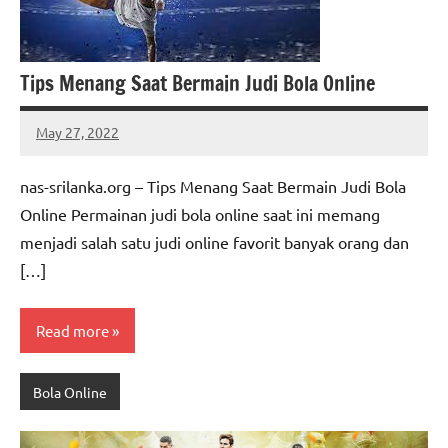
Tips Menang Saat Bermain Judi Bola Online
May 27, 2022
bakerstreet
No
comments
nas-srilanka.org – Tips Menang Saat Bermain Judi Bola
Online Permainan judi bola online saat ini memang
menjadi salah satu judi online favorit banyak orang dan
[…]
Read more
Bola Online