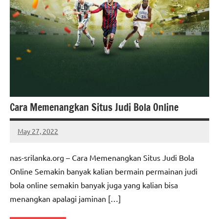
Cara Memenangkan Situs Judi Bola Online
May 27, 2022
bakerstreet
No
comments
nas-srilanka.org – Cara Memenangkan Situs Judi Bola
Online Semakin banyak kalian bermain permainan judi
bola online semakin banyak juga yang kalian bisa
menangkan apalagi jaminan […]