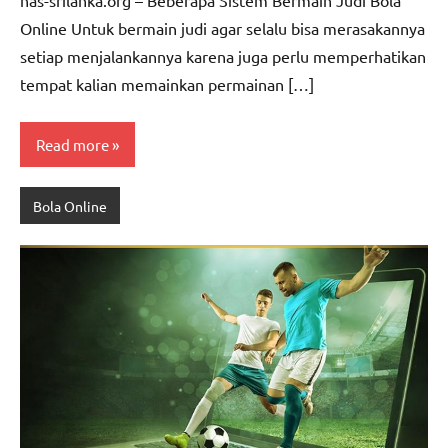
nas-srilanka.org – Beberapa Sistem Bermain Judi Bola
Online Untuk bermain judi agar selalu bisa merasakannya
setiap menjalankannya karena juga perlu memperhatikan
tempat kalian memainkan permainan […]
Read more
Bola Online