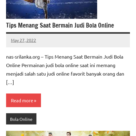
Tips Menang Saat Bermain Judi Bola Online
May 27, 2022
bakerstreet
No
comments
nas-srilanka.org – Tips Menang Saat Bermain Judi Bola
Online Permainan judi bola online saat ini memang
menjadi salah satu judi online favorit banyak orang dan
[…]
Read more
Bola Online