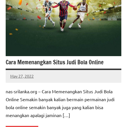
Cara Memenangkan Situs Judi Bola Online
May 27, 2022
bakerstreet
No
comments
nas-srilanka.org – Cara Memenangkan Situs Judi Bola
Online Semakin banyak kalian bermain permainan judi
bola online semakin banyak juga yang kalian bisa
menangkan apalagi jaminan […]