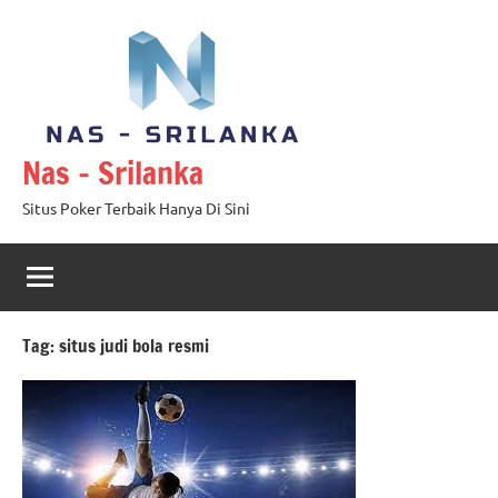
Skip
to
content
Nas – Srilanka
Situs Poker Terbaik Hanya Di Sini
Tag:
situs judi bola resmi