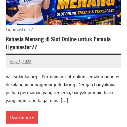
Ligamaster77
Rahasia Menang di Slot Online untuk Pemula
Ligamaster77
May 6, 2026
b9awfn0
nas-srilanka.org – Permainan slot online semakin populer
di kalangan penggemar judi daring. Dengan banyaknya
pilihan permainan yang tersedia, banyak pemain baru
yang ingin tahu bagaimana […]
Read more