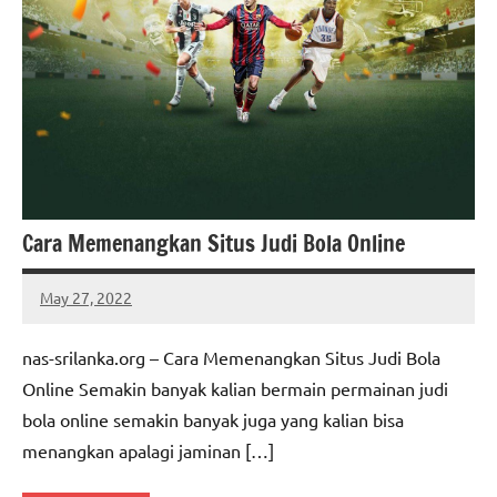
Cara Memenangkan Situs Judi Bola Online
May 27, 2022
bakerstreet
No
comments
nas-srilanka.org – Cara Memenangkan Situs Judi Bola
Online Semakin banyak kalian bermain permainan judi
bola online semakin banyak juga yang kalian bisa
menangkan apalagi jaminan […]