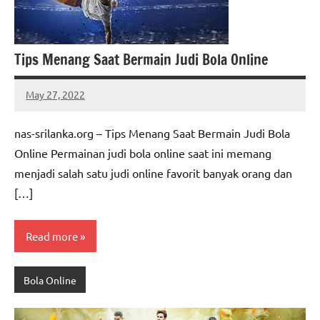
Tips Menang Saat Bermain Judi Bola Online
May 27, 2022
bakerstreet
No
comments
nas-srilanka.org – Tips Menang Saat Bermain Judi Bola
Online Permainan judi bola online saat ini memang
menjadi salah satu judi online favorit banyak orang dan
[…]
Read more
Bola Online