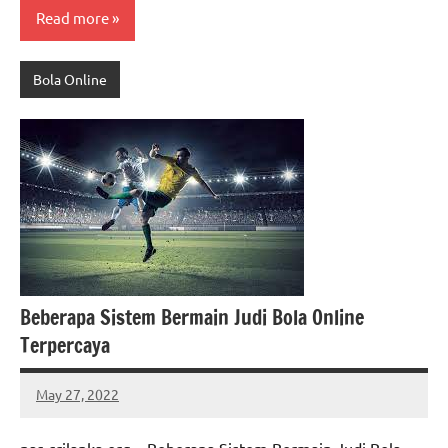
Read more
Bola Online
Beberapa Sistem Bermain Judi Bola Online
Terpercaya
May 27, 2022
bakerstreet
No
comments