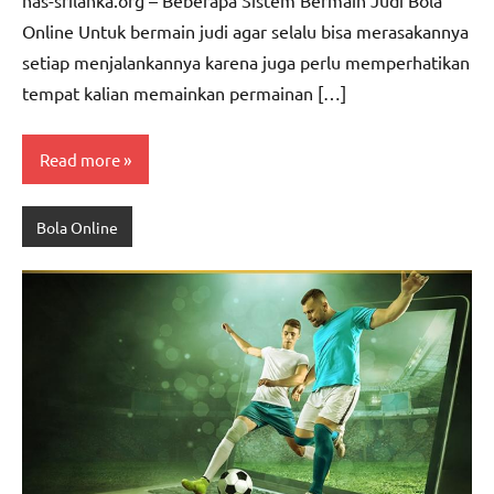
nas-srilanka.org – Beberapa Sistem Bermain Judi Bola
Online Untuk bermain judi agar selalu bisa merasakannya
setiap menjalankannya karena juga perlu memperhatikan
tempat kalian memainkan permainan […]
Read more
Bola Online