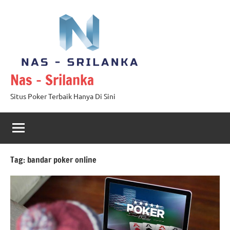
Skip
to
content
Nas – Srilanka
Situs Poker Terbaik Hanya Di Sini
Tag:
bandar poker online