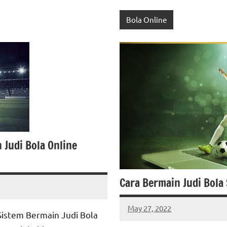
Bola Online
 Judi Bola Online
Cara Bermain Judi Bola
May 27, 2022
Sistem Bermain Judi Bola
bakerstreet
No