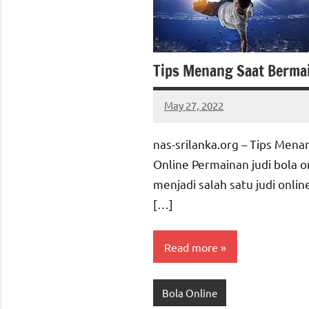
Tips Menang Saat Bermai
May 27, 2022
bakerstreet
No
comments
nas-srilanka.org – Tips Mena
Online Permainan judi bola o
menjadi salah satu judi onli
[…]
Read more
Bola Online