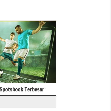
 Spotsbook Terbesar