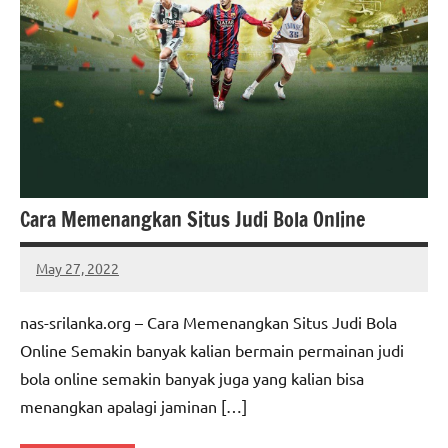
Cara Memenangkan Situs Judi Bola Online
May 27, 2022
bakerstreet
No
comments
nas-srilanka.org – Cara Memenangkan Situs Judi Bola
Online Semakin banyak kalian bermain permainan judi
bola online semakin banyak juga yang kalian bisa
menangkan apalagi jaminan […]