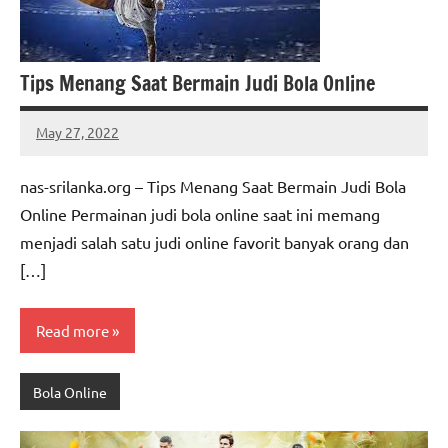
Tips Menang Saat Bermain Judi Bola Online
May 27, 2022
bakerstreet
No
comments
nas-srilanka.org – Tips Menang Saat Bermain Judi Bola
Online Permainan judi bola online saat ini memang
menjadi salah satu judi online favorit banyak orang dan
[…]
Read more
Bola Online