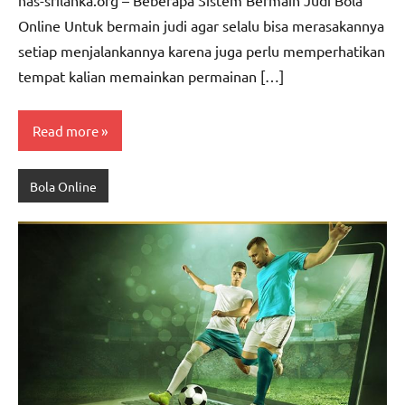
nas-srilanka.org – Beberapa Sistem Bermain Judi Bola
Online Untuk bermain judi agar selalu bisa merasakannya
setiap menjalankannya karena juga perlu memperhatikan
tempat kalian memainkan permainan […]
Read more
Bola Online