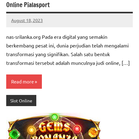
Online Pialasport
August 18, 2023
b9awfn0
No
comments
nas-srilanka.org Pada era digital yang semakin
berkembang pesat ini, dunia perjudian telah mengalami
transformasi yang signifikan. Salah satu bentuk
transformasi tersebut adalah munculnya judi online, […]
Read more
Slot Online