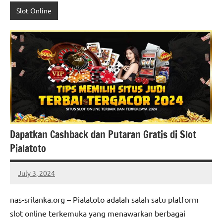
Slot Online
Dapatkan Cashback dan Putaran Gratis di Slot
Pialatoto
July 3, 2024
b9awfn0
No
comments
nas-srilanka.org – Pialatoto adalah salah satu platform
slot online terkemuka yang menawarkan berbagai