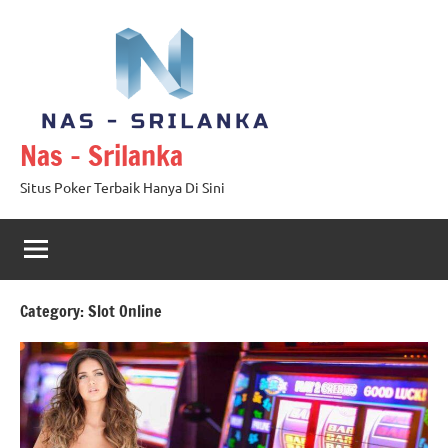
Skip
to
content
Nas – Srilanka
Situs Poker Terbaik Hanya Di Sini
Category:
Slot Online