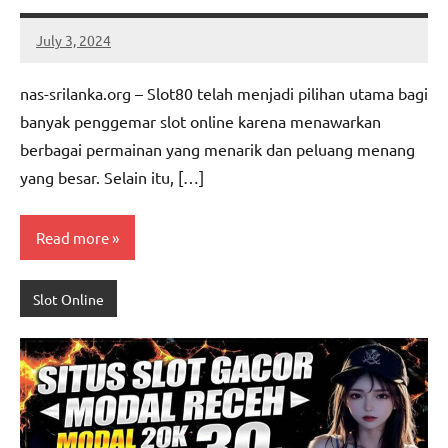
July 3, 2024
b9awfn0
No
comments
nas-srilanka.org – Slot80 telah menjadi pilihan utama bagi
banyak penggemar slot online karena menawarkan
berbagai permainan yang menarik dan peluang menang
yang besar. Selain itu, […]
Read more
Slot Online